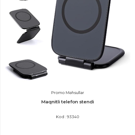
Promo Məhsullar
Maqnitli telefon stendi
Kod : 93340