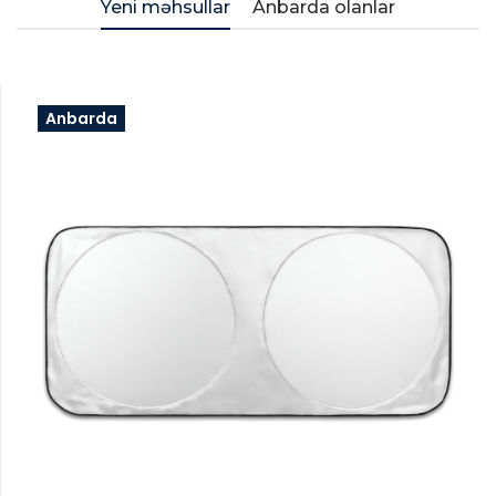
Yeni məhsullar
Anbarda olanlar
Anbarda